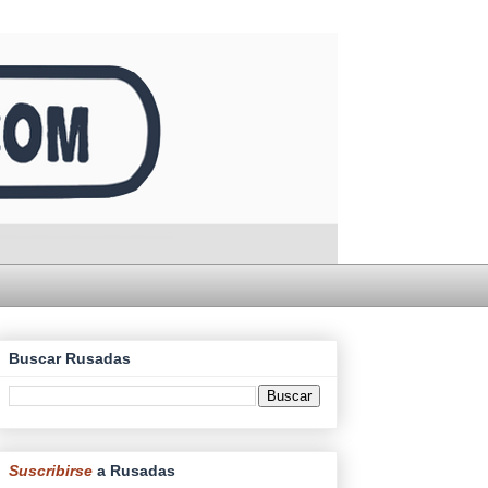
Buscar Rusadas
Suscribirse
a Rusadas