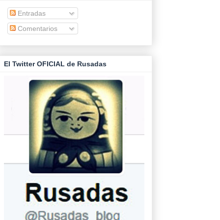
Entradas
Comentarios
El Twitter OFICIAL de Rusadas