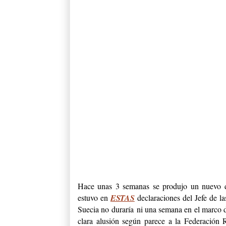
Hace unas 3 semanas se produjo un nuevo de
estuvo en
ESTAS
declaraciones del Jefe de 
Suecia no duraría ni una semana en el marco d
clara alusión según parece a la Federación 