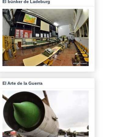
El búnker de Ladeburg
El Arte de la Guerra