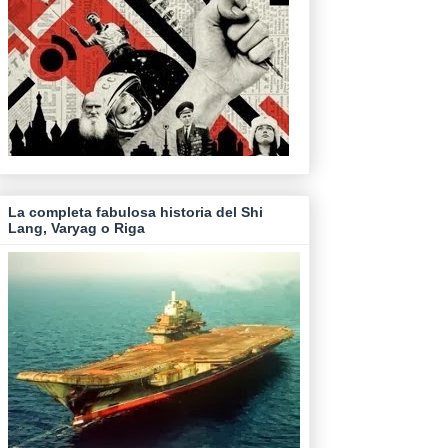
La completa fabulosa historia del Shi
Lang, Varyag o Riga