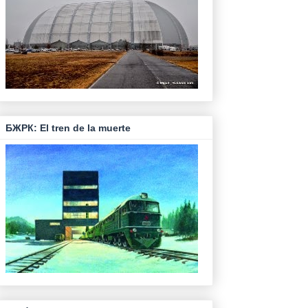
БЖРК: El tren de la muerte