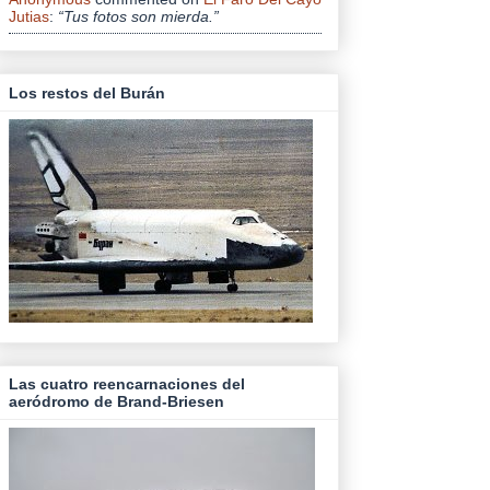
Jutias
:
“Tus fotos son mierda.”
Los restos del Burán
Las cuatro reencarnaciones del
aeródromo de Brand-Briesen