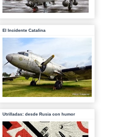
El Incidente Catalina
Utrilladas: desde Rusia con humor