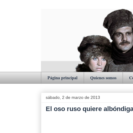
Página principal
Quienes somos
C
sábado, 2 de marzo de 2013
El oso ruso quiere albóndig