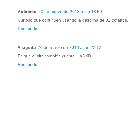
Anónimo
23 de marzo de 2013 a las 13:50
Curioso que continuen usando la gasolina de 92 octanos.
Responder
Visigoda
24 de marzo de 2013 a las 22:12
Es que el aire también cuesta... XDXD
Responder