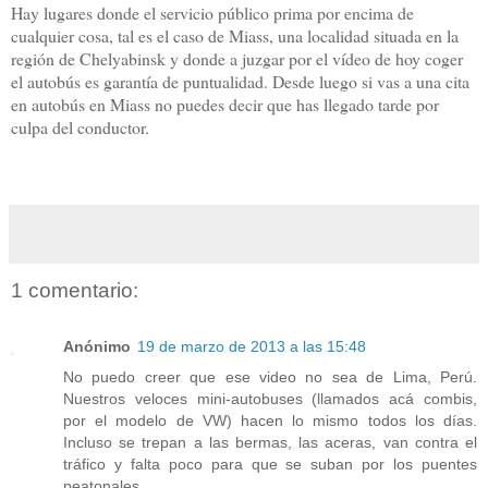
Hay lugares donde el servicio público prima por encima de
cualquier cosa, tal es el caso de Miass, una localidad situada en la
región de Chelyabinsk y donde a juzgar por el vídeo de hoy coger
el autobús es garantía de puntualidad. Desde luego si vas a una cita
en autobús en Miass no puedes decir que has llegado tarde por
culpa del conductor.
1 comentario:
Anónimo
19 de marzo de 2013 a las 15:48
No puedo creer que ese video no sea de Lima, Perú.
Nuestros veloces mini-autobuses (llamados acá combis,
por el modelo de VW) hacen lo mismo todos los días.
Incluso se trepan a las bermas, las aceras, van contra el
tráfico y falta poco para que se suban por los puentes
peatonales.