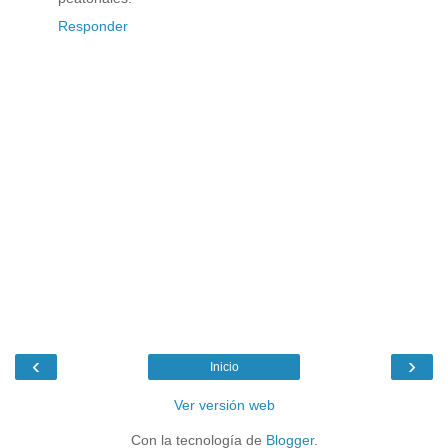
Responder
‹
›
Inicio
Ver versión web
Con la tecnología de
Blogger
.