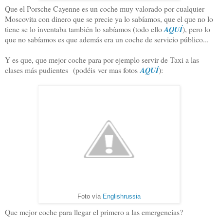
Que el Porsche Cayenne es un coche muy valorado por cualquier
Moscovita con dinero que se precie ya lo sabíamos, que el que no lo
tiene se lo inventaba también lo sabíamos (todo ello
AQUÍ
), pero lo
que no sabíamos es que además era un coche de servicio público...
Y es que, que mejor coche para por ejemplo servir de Taxi a las
clases más pudientes
(podéis ver mas fotos
AQUÍ
)
:
Foto vía
Englishrussia
Que mejor coche para llegar el primero a las emergencias?