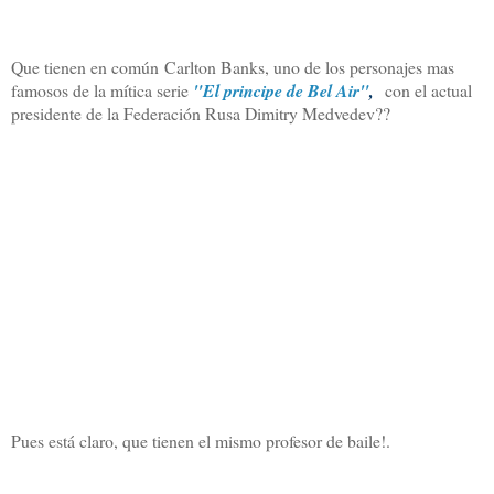
Que tienen en común Carlton Banks, uno de los personajes mas
famosos de la mítica serie
"El principe de Bel Air"
,
con el actual
presidente de la Federación Rusa Dimitry Medvedev??
Pues está claro, que tienen el mismo profesor de baile!.