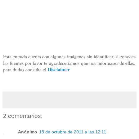
Esta entrada cuenta con algunas
imágenes
sin identificar, si conoces
las fuentes por favor te agradeceríamos que nos informases de ellas,
Disclaimer
para dudas consulta el
2 comentarios:
Anónimo
18 de octubre de 2011 a las 12:11