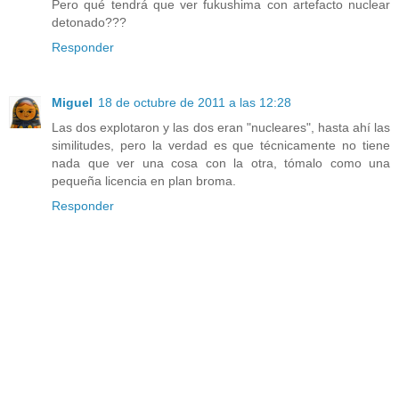
Pero qué tendrá que ver fukushima con artefacto nuclear
detonado???
Responder
Miguel
18 de octubre de 2011 a las 12:28
Las dos explotaron y las dos eran "nucleares", hasta ahí las
similitudes, pero la verdad es que técnicamente no tiene
nada que ver una cosa con la otra, tómalo como una
pequeña licencia en plan broma.
Responder