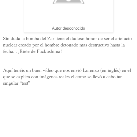
Autor desconocido
Sin duda la bomba del Zar tiene el dudoso honor de ser el artefacto
nuclear creado por el hombre detonado mas destructivo hasta la
fecha... ¡Riete de Fuckushima!
Aquí tenéis un buen vídeo que nos envió Lorenzo (en inglés) en el
que se explica con imágenes reales el como se llevó a cabo tan
singular “test”