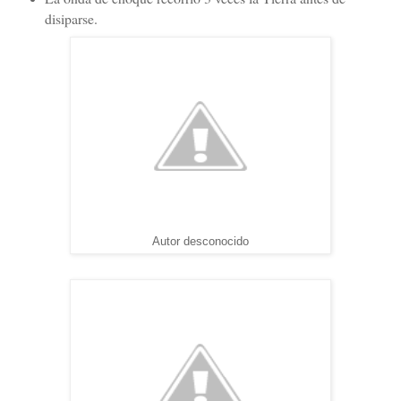
disiparse.
Autor desconocido