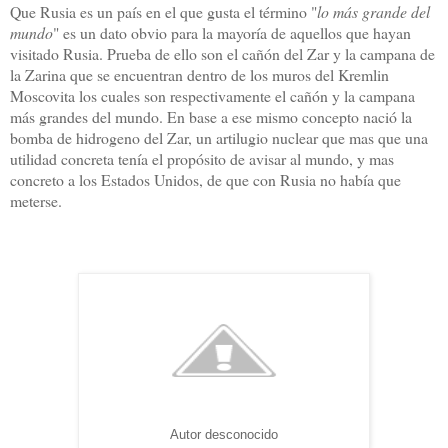
Que Rusia es un país en el que gusta el término "
lo más grande del
mundo
" es un dato obvio para la mayoría de aquellos que hayan
visitado Rusia. Prueba de ello son el cañón del Zar y la campana de
la Zarina que se encuentran dentro de los muros del Kremlin
Moscovita los cuales son respectivamente el cañón y la campana
más grandes del mundo. En base a ese mismo concepto nació la
bomba de hidrogeno del Zar, un artilugio nuclear que mas que una
utilidad concreta tenía el propósito de avisar al mundo, y mas
concreto a los Estados Unidos, de que con Rusia no había que
meterse.
Autor desconocido