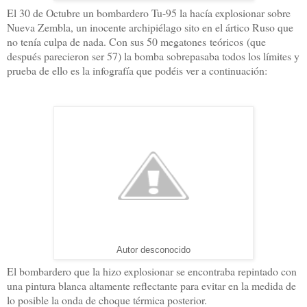
El 30 de Octubre un bombardero Tu-95 la hacía explosionar sobre
Nueva Zembla, un inocente archipiélago sito en el ártico Ruso que
no tenía culpa de nada. Con sus 50 megatones teóricos (que
después parecieron ser 57) la bomba sobrepasaba todos los límites y
prueba de ello es la infografía que podéis ver a continuación:
Autor desconocido
El bombardero que la hizo explosionar se encontraba repintado con
una pintura blanca altamente reflectante para evitar en la medida de
lo posible la onda de choque térmica posterior.