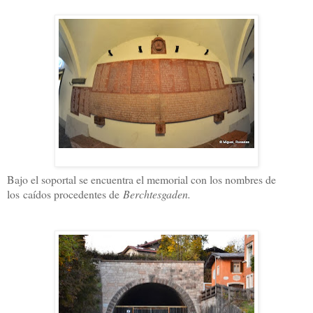
Bajo el soportal se encuentra el memorial con los nombres de
los caídos procedentes de
Berchtesgaden.