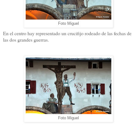
Foto Miguel
En el centro hay representado un crucifijo rodeado de las fechas de
las dos grandes guerras.
Foto Miguel