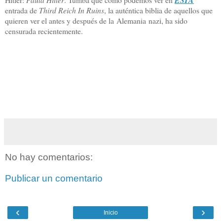
entrada de
Third Reich In Ruins
, la auténtica biblia de aquellos que
quieren ver el antes y después de la Alemania nazi, ha sido
censurada recientemente.
No hay comentarios:
Publicar un comentario
‹
›
Inicio