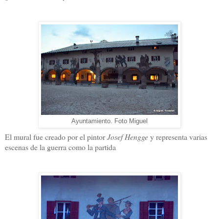
Ayuntamiento. Foto Miguel
El mural fue creado por el pintor
Josef Hengge
y representa varias
escenas de la guerra como la partida