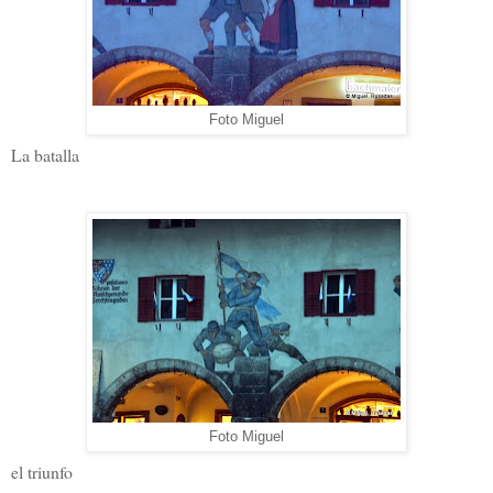
Foto Miguel
La batalla
Foto Miguel
el triunfo