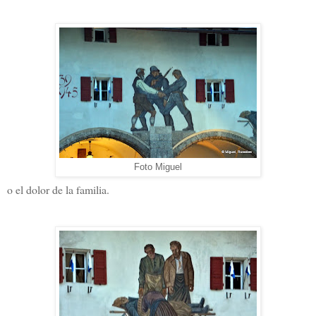
Foto Miguel
o el dolor de la familia.