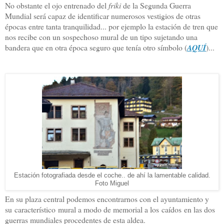
No obstante el ojo entrenado del
friki
de la Segunda Guerra
Mundial será capaz de identificar numerosos vestigios de otras
épocas entre tanta tranquilidad... por ejemplo la estación de tren que
nos recibe con un sospechoso mural de un tipo sujetando una
bandera que en otra época seguro que tenía otro símbolo (
AQUÍ
)...
Estación fotografiada desde el coche.. de ahí la lamentable calidad.
Foto Miguel
En su plaza central podemos encontrarnos con el ayuntamiento y
su característico mural a modo de memorial a los caídos en las dos
guerras mundiales procedentes de esta aldea.