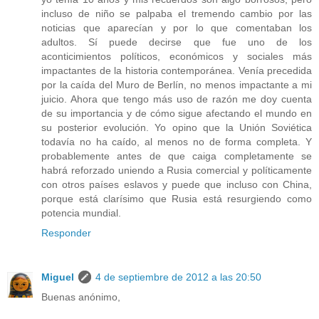
incluso de niño se palpaba el tremendo cambio por las
noticias que aparecían y por lo que comentaban los
adultos. Sí puede decirse que fue uno de los
aconticimientos políticos, económicos y sociales más
impactantes de la historia contemporánea. Venía precedida
por la caída del Muro de Berlín, no menos impactante a mi
juicio. Ahora que tengo más uso de razón me doy cuenta
de su importancia y de cómo sigue afectando el mundo en
su posterior evolución. Yo opino que la Unión Soviética
todavía no ha caído, al menos no de forma completa. Y
probablemente antes de que caiga completamente se
habrá reforzado uniendo a Rusia comercial y políticamente
con otros países eslavos y puede que incluso con China,
porque está clarísimo que Rusia está resurgiendo como
potencia mundial.
Responder
Miguel
4 de septiembre de 2012 a las 20:50
Buenas anónimo,