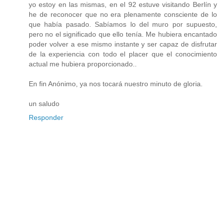
yo estoy en las mismas, en el 92 estuve visitando Berlín y
he de reconocer que no era plenamente consciente de lo
que había pasado. Sabíamos lo del muro por supuesto,
pero no el significado que ello tenía. Me hubiera encantado
poder volver a ese mismo instante y ser capaz de disfrutar
de la experiencia con todo el placer que el conocimiento
actual me hubiera proporcionado..
En fin Anónimo, ya nos tocará nuestro minuto de gloria.
un saludo
Responder