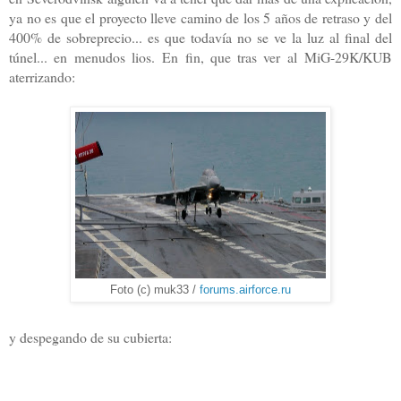
ya no es que el proyecto lleve camino de los 5 años de retraso y del
400% de sobreprecio... es que todavía no se ve la luz al final del
túnel... en menudos lios.
En fin, que tras ver al
MiG-29K/KUB
aterrizando:
Foto (c) muk33 /
forums.airforce.ru
y despegando de su cubierta: