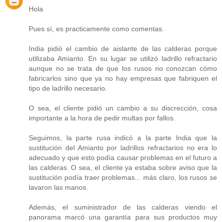
Hola
Pues sí, es practicamente como comentas.
India pidió el cambio de aislante de las calderas porque
utilizaba Amianto. En su lugar se utilizó ladrillo refractario
aunque no se trata de que los rusos no conozcan cómo
fabricarlos sino que ya no hay empresas que fabriquen el
tipo de ladrillo necesario.
O sea, el cliente pidió un cambio a su discrección, cosa
importante a la hora de pedir multas por fallos.
Seguimos, la parte rusa indicó a la parte India que la
sustitución del Amianto por ladrillos refractarios no era lo
adecuado y que esto podía causar problemas en el futuro a
las calderas. O sea, el cliente ya estaba sobre aviso que la
sustitución podía traer problemas... más claro, los rusos se
lavaron las manos.
Además, el suministrador de las calderas viendo el
panorama marcó una garantía para sus productos muy