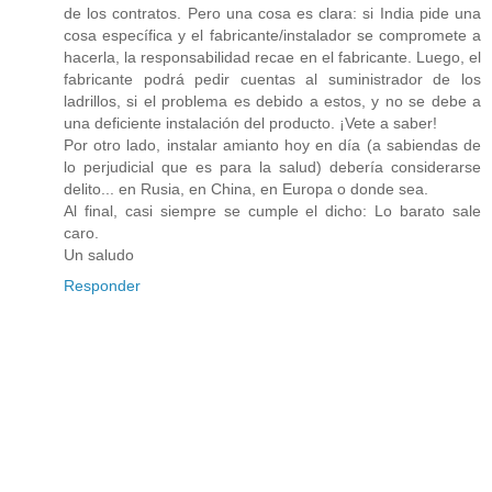
de los contratos. Pero una cosa es clara: si India pide una
cosa específica y el fabricante/instalador se compromete a
hacerla, la responsabilidad recae en el fabricante. Luego, el
fabricante podrá pedir cuentas al suministrador de los
ladrillos, si el problema es debido a estos, y no se debe a
una deficiente instalación del producto. ¡Vete a saber!
Por otro lado, instalar amianto hoy en día (a sabiendas de
lo perjudicial que es para la salud) debería considerarse
delito... en Rusia, en China, en Europa o donde sea.
Al final, casi siempre se cumple el dicho: Lo barato sale
caro.
Un saludo
Responder