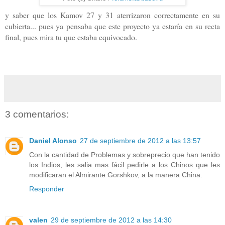
y saber que los Kamov 27 y 31 aterrizaron correctamente en su
cubierta... pues ya pensaba que este proyecto ya estaría en su recta
final, pues mira tu que estaba equivocado.
3 comentarios:
Daniel Alonso
27 de septiembre de 2012 a las 13:57
Con la cantidad de Problemas y sobreprecio que han tenido
los Indios, les salia mas fácil pedirle a los Chinos que les
modificaran el Almirante Gorshkov, a la manera China.
Responder
valen
29 de septiembre de 2012 a las 14:30