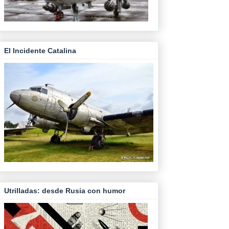
El Incidente Catalina
Utrilladas: desde Rusia con humor