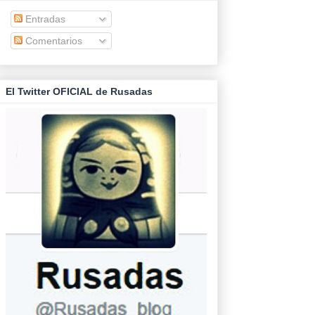
Entradas
Comentarios
El Twitter OFICIAL de Rusadas