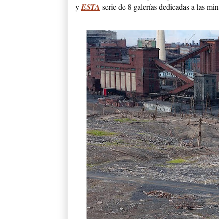
y
ESTA
serie de 8 galerías dedicadas a las m