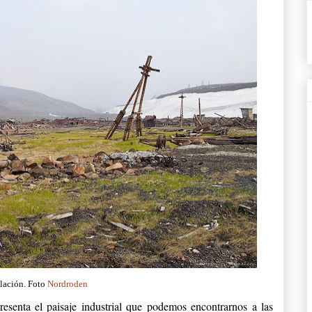
lación. Foto
Nordroden
resenta el paisaje industrial que podemos encontrarnos a las