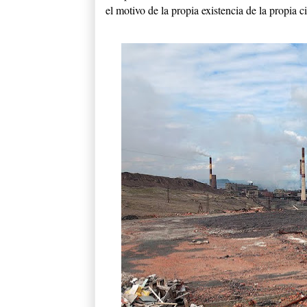
el motivo de la propia existencia de la propia c