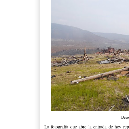
Deso
La fotografía que abre la entrada de hoy rep