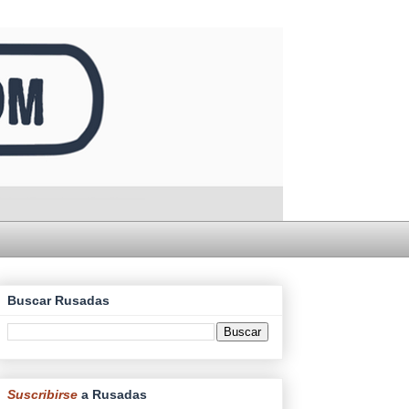
Buscar Rusadas
Suscribirse
a Rusadas