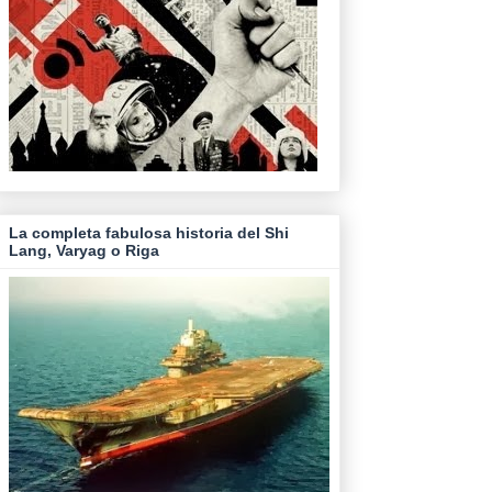
La completa fabulosa historia del Shi
Lang, Varyag o Riga