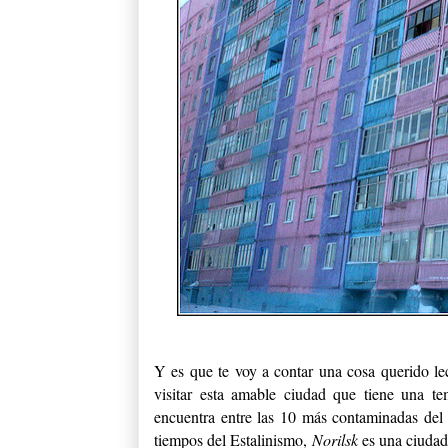
Y es que te voy a contar una cosa querido lec
visitar esta amable ciudad que tiene una t
encuentra entre las 10 más contaminadas de
tiempos del Estalinismo,
Norilsk
es una ciudad