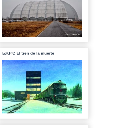
БЖРК: El tren de la muerte