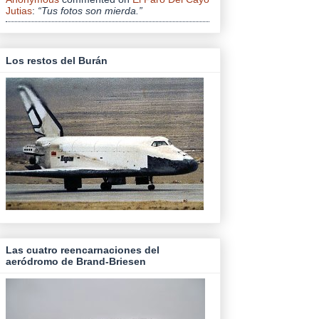
Jutias
:
“Tus fotos son mierda.”
Los restos del Burán
Las cuatro reencarnaciones del
aeródromo de Brand-Briesen