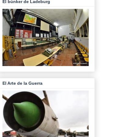
El búnker de Ladeburg
El Arte de la Guerra