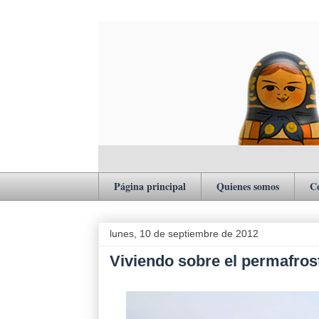
Página principal
Quienes somos
C
lunes, 10 de septiembre de 2012
Viviendo sobre el permafros