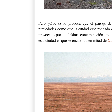
Pero ¿Que es lo provoca que el paisaje d
nimiedades como que la ciudad esté rodeada 
provocado por la altísima contaminación uno d
esta ciudad es que se encuentra en mitad de
la