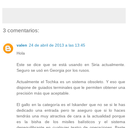
3 comentarios:
valen
24 de abril de 2013 a las 13:45
Hola
Este se dice que se está usando en Siria actualmente.
Seguro se usó en Georgia por los rusos.
Actualmente el Tochka es un sistema obsoleto. Y eso que
dispone de guiados terminales que le permiten obtener una
precisión más que aceptable.
El gallo en la categoría es el Iskander que no se si le has
dedicado una entrada pero te aseguro que si lo haces
tendrás una muy atractiva de cara a la actualidad porque
es la bisha de los misiles balísticos y el sistema
desequilibrante en cualquier teatro de operaciones. Baste