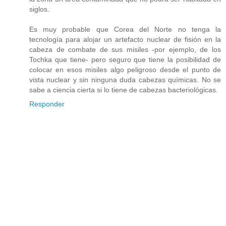
siglos.
Es muy probable que Corea del Norte no tenga la
tecnología para alojar un artefacto nuclear de fisión en la
cabeza de combate de sus misiles -por ejemplo, de los
Tochka que tiene- pero seguro que tiene la posibilidad de
colocar en esos misiles algo peligroso desde el punto de
vista nuclear y sin ninguna duda cabezas químicas. No se
sabe a ciencia cierta si lo tiene de cabezas bacteriológicas.
Responder