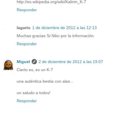
http://es.wikipedia.org/wiki/Kalinin_K-7
Responder
lagarto
1 de diciembre de 2012 a las 12:13
Muchas gracias Sr.Niko por la información.
Responder
Miguel
2 de diciembre de 2012 a las 19:07
Cierto es, es un K-7
una auténtica bestia con alas...
un saludo a todos!
Responder