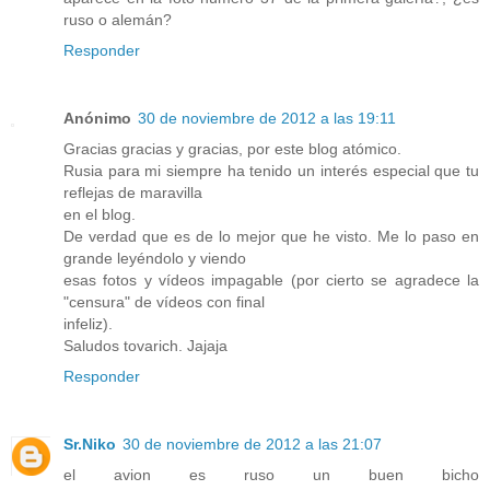
ruso o alemán?
Responder
Anónimo
30 de noviembre de 2012 a las 19:11
Gracias gracias y gracias, por este blog atómico.
Rusia para mi siempre ha tenido un interés especial que tu
reflejas de maravilla
en el blog.
De verdad que es de lo mejor que he visto. Me lo paso en
grande leyéndolo y viendo
esas fotos y vídeos impagable (por cierto se agradece la
"censura" de vídeos con final
infeliz).
Saludos tovarich. Jajaja
Responder
Sr.Niko
30 de noviembre de 2012 a las 21:07
el avion es ruso un buen bicho