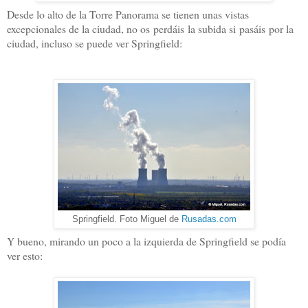
Desde lo alto de la Torre Panorama se tienen unas vistas
excepcionales de la ciudad, no os perdáis la subida si pasáis por la
ciudad, incluso se puede ver Springfield:
Springfield. Foto Miguel de
Rusadas.com
Y bueno, mirando un poco a la izquierda de Springfield se podía
ver esto: