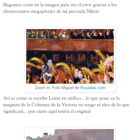
Hagamos
zoom
en la imagen para ver el error gracias a los
chorrocientos megapíxeles de mi preciada Nikon:
Zoom in. Foto Miguel de
Rusadas.com
Así es como se escribe Lenin en cirílico... lo que pone en la
maqueta de la Columna de la Victoria no tengo ni idea de lo que
significará... por cierto aquí tenéis el original: