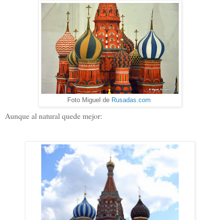
Foto Miguel de
Rusadas.com
Aunque al natural quede mejor: