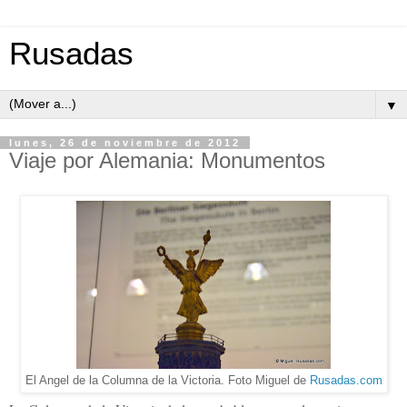
Rusadas
▼
lunes, 26 de noviembre de 2012
Viaje por Alemania: Monumentos
El Angel de la Columna de la Victoria. Foto Miguel de
Rusadas.com