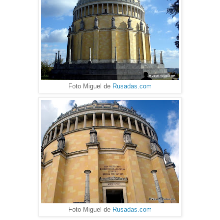
Foto Miguel de
Rusadas.com
Foto Miguel de
Rusadas.com