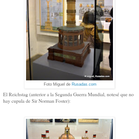
Foto Miguel de
Rusadas.com
El Reichstag (anterior a la Segunda Guerra Mundial, notesé que no
hay cupula de Sir Norman Foster):