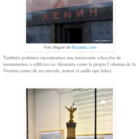
Foto Miguel de
Rusadas.com
También podemos encontrarnos una interesante selección de
monumentos o edificios en Alemania como la propia Columna de la
Victoria (antes de ser movida, notesé el anillo que falta):