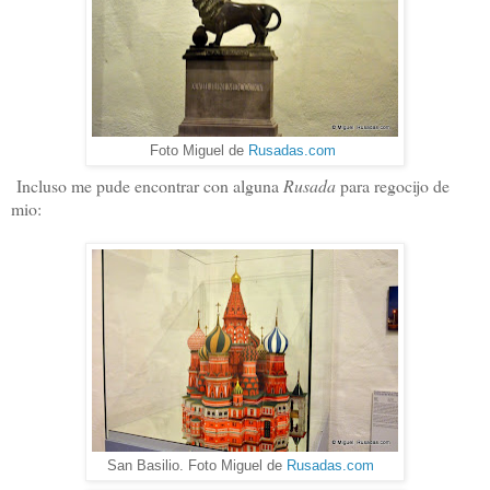
Foto Miguel de
Rusadas.com
Incluso me pude encontrar con alguna
Rusada
para regocijo de
mio:
San Basilio. Foto Miguel de
Rusadas.com