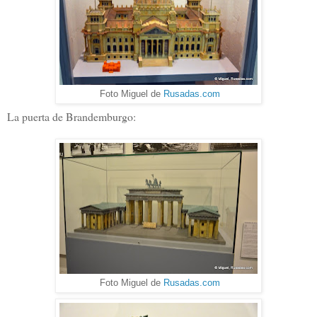
Foto Miguel de
Rusadas.com
La puerta de Brandemburgo:
Foto Miguel de
Rusadas.com