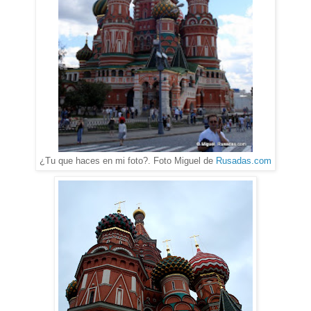
¿Tu que haces en mi foto?. Foto Miguel de
Rusadas.com