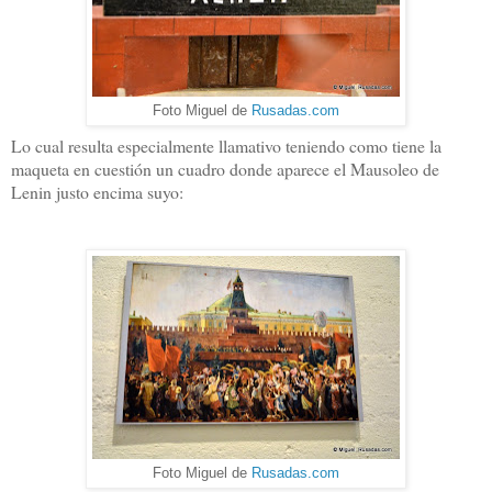
Foto Miguel de
Rusadas.com
Lo cual resulta especialmente llamativo teniendo como tiene la
maqueta en cuestión un cuadro donde aparece el Mausoleo de
Lenin justo encima suyo:
Foto Miguel de
Rusadas.com