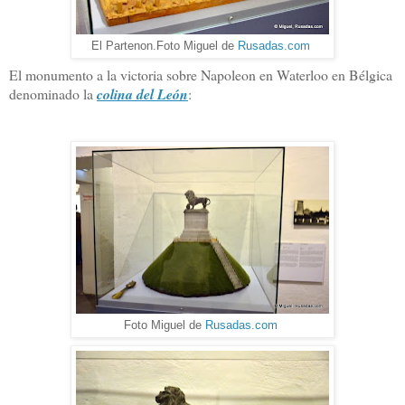
El Partenon.Foto Miguel de
Rusadas.com
El monumento a la victoria sobre Napoleon en Waterloo en Bélgica
denominado la
colina del León
:
Foto Miguel de
Rusadas.com