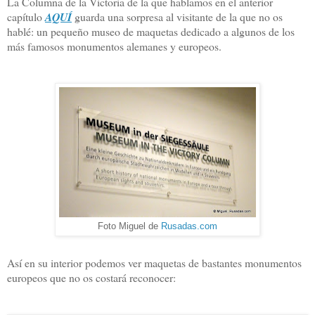
La Columna de la Victoria de la que hablamos en el anterior
capítulo
AQUÍ
guarda una sorpresa al visitante de la que no os
hablé: un pequeño museo de maquetas dedicado a algunos de los
más famosos monumentos alemanes y europeos.
Foto Miguel de
Rusadas.com
Así en su interior podemos ver maquetas de bastantes monumentos
europeos que no os costará reconocer: