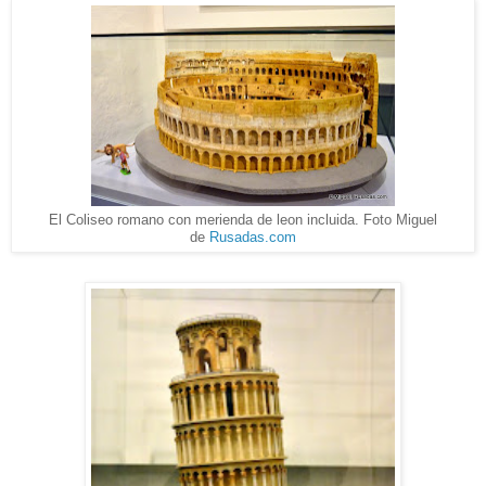
El Coliseo romano con merienda de leon incluida. Foto Miguel
de
Rusadas.com