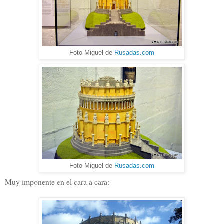
Foto Miguel de
Rusadas.com
Foto Miguel de
Rusadas.com
Muy imponente en el cara a cara: