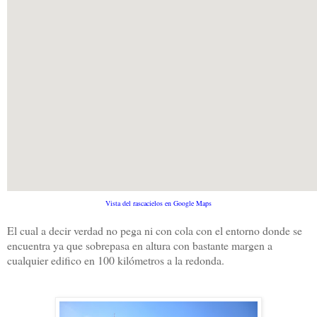
Vista del rascacielos en Google Maps
El cual a decir verdad no pega ni con cola con el entorno donde se
encuentra ya que sobrepasa en altura con bastante margen a
cualquier edifico en 100 kilómetros a la redonda.