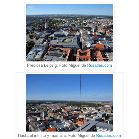
Preciosa Leipzig. Foto Miguel de
Rusadas.com
Hasta el infinito y más allá. Foto Miguel de
Rusadas.com