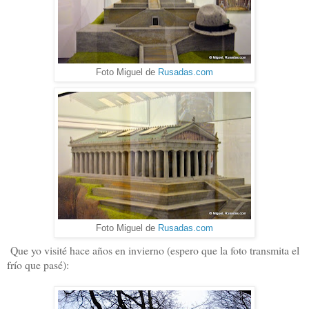
Foto Miguel de
Rusadas.com
Foto Miguel de
Rusadas.com
Que yo visité hace años en invierno (espero que la foto transmita el
frío que pasé):