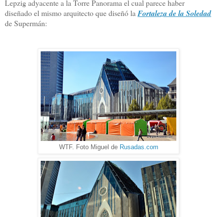
Lepzig adyacente a la Torre Panorama el cual parece haber
diseñado el mismo arquitecto que diseñó la
Fortaleza de la Soledad
de Supermán:
WTF. Foto Miguel de
Rusadas.com