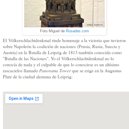
Foto Miguel de
Rusadas.com
El Völkerschlachtdenkmal rinde homenaje a la victoria que tuvieron
sobre Napoleón la coalición de naciones
(Prusia, Rusia, Suecia y
Austria) en la
Batalla de Leipzig de 1813 también conocida como
"Batalla de las Naciones". Yo el
Völkerschlachtdenkmal no lo
conocía de nada y el culpable de que lo conociese es un altísimo
rascacielos llamado
Panorama Tower
que se erige en la Augustus
Platz de la ciudad alemana de Leipzig: