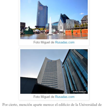
Foto Miguel de
Rusadas.com
Foto Miguel de
Rusadas.com
Por cierto, mención aparte merece el edificio de la Universidad de