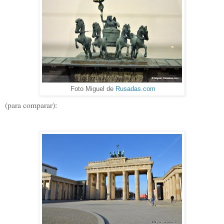
Foto Miguel de
Rusadas.com
(para comparar):