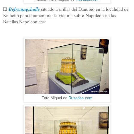
El
Befreiungshalle
situado a orillas del Danubio en la localidad de
Kelheim para conmemorar la victoria sobre Napoleón en las
Batallas Napoleonicas:
Foto Miguel de
Rusadas.com