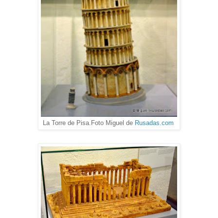
La Torre de Pisa.Foto Miguel de
Rusadas.com