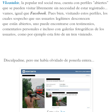
Vkontakte
, la popular red social rusa, cuenta con perfiles "abiertos"
que se pueden visitar libremente sin necesidad de estar registrado...
vamos, igual que
Facebook
. Pues bien, visitando estos perfiles, los
cuales sospecho que sus usuarios legítimos desconocen
que están abiertos, uno puede encontrarse con testimonios,
comentarios personales e incluso con galerías fotográficas de los
usuarios,
como por ejemplo esta foto de un tren viniendo.
Disculpadme, pero me había olvidado de ponerla entera...