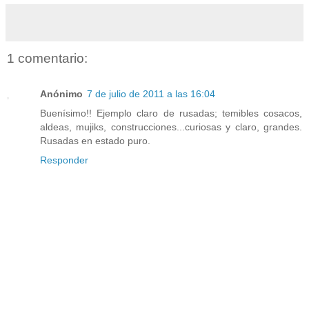
1 comentario:
Anónimo
7 de julio de 2011 a las 16:04
Buenísimo!! Ejemplo claro de rusadas; temibles cosacos,
aldeas, mujiks, construcciones...curiosas y claro, grandes.
Rusadas en estado puro.
Responder