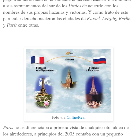
a sus asentamientos del sur de los
Urales
de acuerdo con los
nombres de sus propias hazañas y victorias. Y como fruto de este
particular derecho nacieron las ciudades de
Kassel, Leizpig, Berlín
y
París
entre otras.
Foto vía
OnlineReal
París
no se diferenciaba a primera vista de cualquier otra aldea de
los alrededores, a principios del 2005 contaba con un pequeño