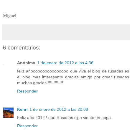
Miguel
6 comentarios:
Anónimo
1 de enero de 2012 a las 4:36
feliz añoooooooooooooooo que viva el blog de rusadas es
el blog mas interesante gracias amigo por crear rusadas
muchas gracias !!!!!!!!!!!!!
Responder
Kenn
1 de enero de 2012 a las 20:08
Feliz año 2012 ! que Rusadas siga viento en popa.
Responder