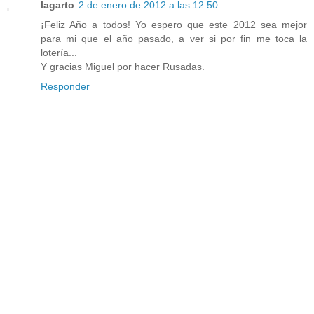
lagarto
2 de enero de 2012 a las 12:50
¡Feliz Año a todos! Yo espero que este 2012 sea mejor
para mi que el año pasado, a ver si por fin me toca la
lotería...
Y gracias Miguel por hacer Rusadas.
Responder