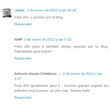
.chals.
1 de enero de 2012 a las 20:44
Feliz año. y gracias por el blog.
Responder
lvl4F
2 de enero de 2012 a las 0:15
Feliz año para ti también amigo, gracias por tu blog,
Felicidades para todos!!
Responder
Antonio desde Celtiberia ....
2 de enero de 2012 a las
1:27
Feliz Año igualmente para ti , muchas gracias seguire tus
articulos muy buenos, un año mas "Avante toda"
Responder