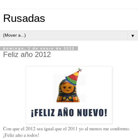
Rusadas
▼
domingo, 1 de enero de 2012
Feliz año 2012
Con que el 2012 sea igual que el 2011 yo al menos me conformo.
¡Feliz año a todos!