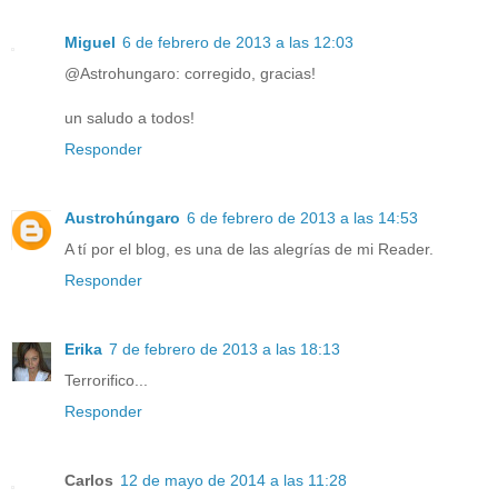
Miguel
6 de febrero de 2013 a las 12:03
@Astrohungaro: corregido, gracias!
un saludo a todos!
Responder
Austrohúngaro
6 de febrero de 2013 a las 14:53
A tí por el blog, es una de las alegrías de mi Reader.
Responder
Erika
7 de febrero de 2013 a las 18:13
Terrorifico...
Responder
Carlos
12 de mayo de 2014 a las 11:28