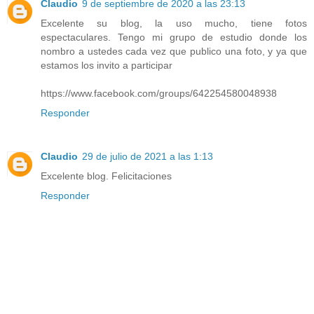
Claudio
9 de septiembre de 2020 a las 23:13
Excelente su blog, la uso mucho, tiene fotos
espectaculares. Tengo mi grupo de estudio donde los
nombro a ustedes cada vez que publico una foto, y ya que
estamos los invito a participar
https://www.facebook.com/groups/642254580048938
Responder
Claudio
29 de julio de 2021 a las 1:13
Excelente blog. Felicitaciones
Responder