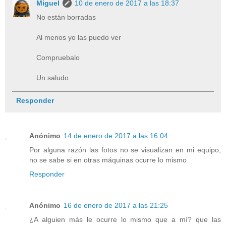
Miguel
10 de enero de 2017 a las 18:37
No están borradas
Al menos yo las puedo ver
Compruebalo
Un saludo
Responder
Anónimo
14 de enero de 2017 a las 16:04
Por alguna razón las fotos no se visualizan en mi equipo,
no se sabe si en otras máquinas ocurre lo mismo
Responder
Anónimo
16 de enero de 2017 a las 21:25
¿A alguien más le ocurre lo mismo que a mí? que las