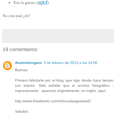
Tras la guerra (
AQUÍ
).
No está mal ¿eh?
19 comentarios:
Austrohúngaro
3 de febrero de 2013 a las 14:06
Buenas.
Primero felicitarte por el blog, que sigo desde hace tiempo
con interés. Sólo señalar que el archivo fotográfico -
impresionante - apareció originalmente, en inglés, aquí:
http://www.theatlantic.com/infocus/pages/ww2/
Saludos