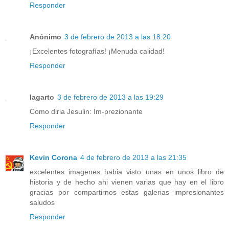
Responder
Anónimo
3 de febrero de 2013 a las 18:20
¡Excelentes fotografías! ¡Menuda calidad!
Responder
lagarto
3 de febrero de 2013 a las 19:29
Como diria Jesulin: Im-prezionante
Responder
Kevin Corona
4 de febrero de 2013 a las 21:35
excelentes imagenes habia visto unas en unos libro de
historia y de hecho ahi vienen varias que hay en el libro
gracias por compartirnos estas galerias impresionantes
saludos
Responder