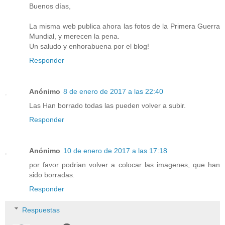
Buenos días,
La misma web publica ahora las fotos de la Primera Guerra
Mundial, y merecen la pena.
Un saludo y enhorabuena por el blog!
Responder
Anónimo
8 de enero de 2017 a las 22:40
Las Han borrado todas las pueden volver a subir.
Responder
Anónimo
10 de enero de 2017 a las 17:18
por favor podrian volver a colocar las imagenes, que han
sido borradas.
Responder
Respuestas