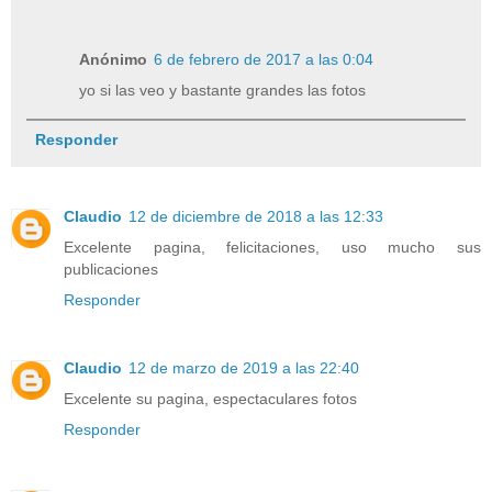
Anónimo
6 de febrero de 2017 a las 0:04
yo si las veo y bastante grandes las fotos
Responder
Claudio
12 de diciembre de 2018 a las 12:33
Excelente pagina, felicitaciones, uso mucho sus
publicaciones
Responder
Claudio
12 de marzo de 2019 a las 22:40
Excelente su pagina, espectaculares fotos
Responder